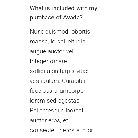
What is included with my
purchase of Avada?
Nunc euismod lobortis
massa, id sollicitudin
augue auctor vel.
Integer ornare
sollicitudin turpis vitae
vestibulum. Curabitur
faucibus ullamcorper
lorem sed egestas.
Pellentesque laoreet
auctor eros, et
consectetur eros auctor