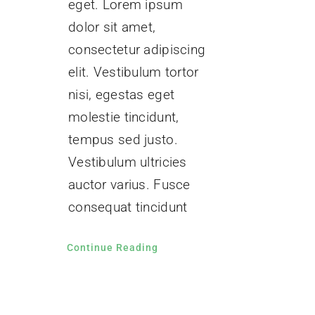
eget. Lorem ipsum
dolor sit amet,
consectetur adipiscing
elit. Vestibulum tortor
nisi, egestas eget
molestie tincidunt,
tempus sed justo.
Vestibulum ultricies
auctor varius. Fusce
consequat tincidunt
Continue Reading