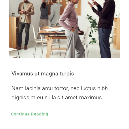
dignissim eu nulla sit amet maximus.
Continue Reading
歡迎聯絡我們 告訴你的需要