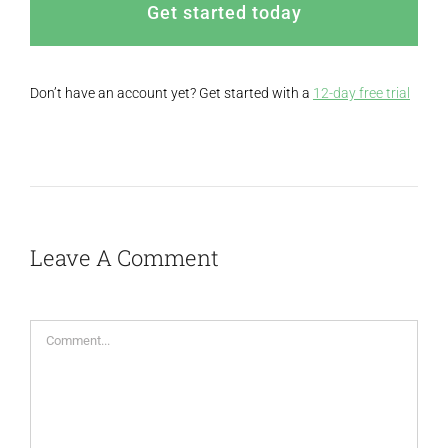
Comment
Save my name, email, and website in this
browser for the next time I comment.