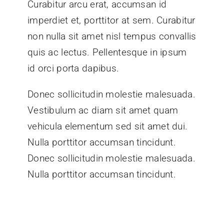
Curabitur arcu erat, accumsan id
imperdiet et, porttitor at sem. Curabitur
non nulla sit amet nisl tempus convallis
quis ac lectus. Pellentesque in ipsum
id orci porta dapibus.
Donec sollicitudin molestie malesuada.
Vestibulum ac diam sit amet quam
vehicula elementum sed sit amet dui.
Nulla porttitor accumsan tincidunt.
Donec sollicitudin molestie malesuada.
Nulla porttitor accumsan tincidunt.