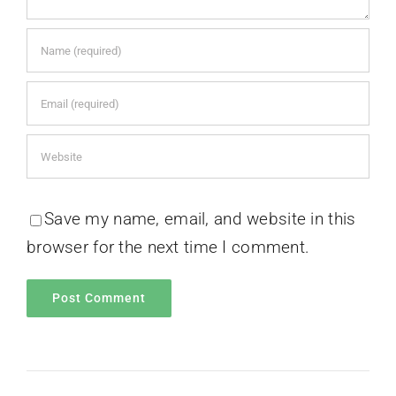
Related Posts
View all