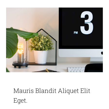
Mauris Blandit Aliquet Elit
Eget.