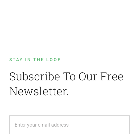
STAY IN THE LOOP
Subscribe To Our Free
Newsletter.