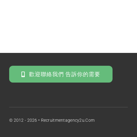
歡迎聯絡我們 告訴你的需要
© 2012 - 2026 • Recruitmentagency2u.com