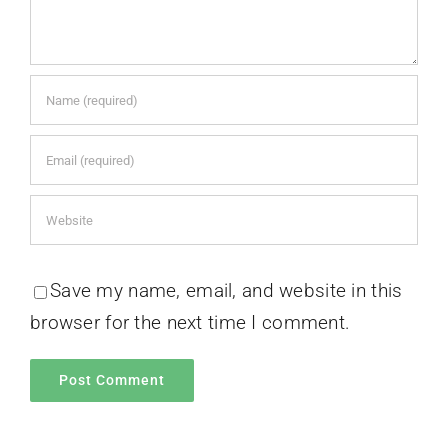
Save my name, email, and website in this
browser for the next time I comment.