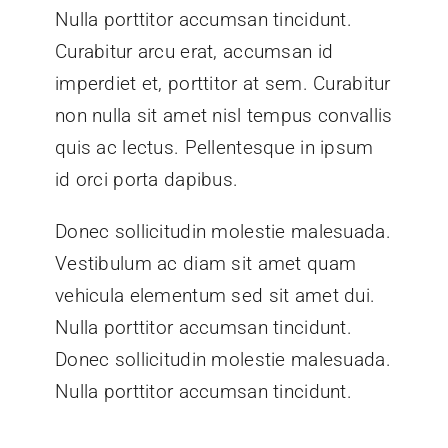
Nulla porttitor accumsan tincidunt.
Curabitur arcu erat, accumsan id
imperdiet et, porttitor at sem. Curabitur
non nulla sit amet nisl tempus convallis
quis ac lectus. Pellentesque in ipsum
id orci porta dapibus.
Donec sollicitudin molestie malesuada.
Vestibulum ac diam sit amet quam
vehicula elementum sed sit amet dui.
Nulla porttitor accumsan tincidunt.
Donec sollicitudin molestie malesuada.
Nulla porttitor accumsan tincidunt.