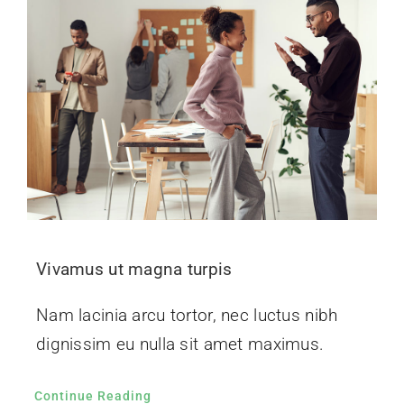
Vivamus ut magna turpis
Nam lacinia arcu tortor, nec luctus nibh
dignissim eu nulla sit amet maximus.
Continue Reading