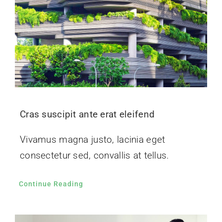
Cras suscipit ante erat eleifend
Vivamus magna justo, lacinia eget
consectetur sed, convallis at tellus.
Continue Reading