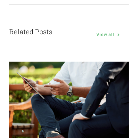
Related Posts
View all