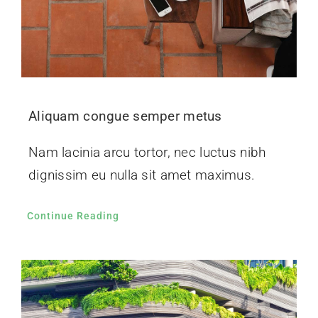
Aliquam congue semper metus
Nam lacinia arcu tortor, nec luctus nibh
dignissim eu nulla sit amet maximus.
Continue Reading