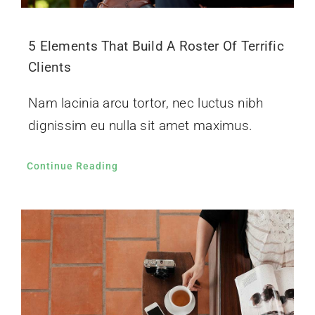
5 Elements That Build A Roster Of Terrific
Clients
Nam lacinia arcu tortor, nec luctus nibh
dignissim eu nulla sit amet maximus.
Continue Reading