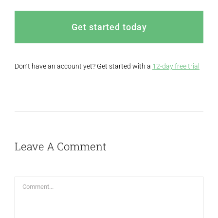
Get started today
Don’t have an account yet? Get started with a
12-day free trial
Leave A Comment
Comment