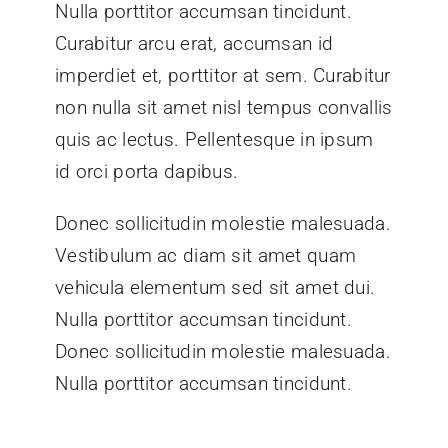
Nulla porttitor accumsan tincidunt.
Curabitur arcu erat, accumsan id
imperdiet et, porttitor at sem. Curabitur
non nulla sit amet nisl tempus convallis
quis ac lectus. Pellentesque in ipsum
id orci porta dapibus.
Donec sollicitudin molestie malesuada.
Vestibulum ac diam sit amet quam
vehicula elementum sed sit amet dui.
Nulla porttitor accumsan tincidunt.
Donec sollicitudin molestie malesuada.
Nulla porttitor accumsan tincidunt.