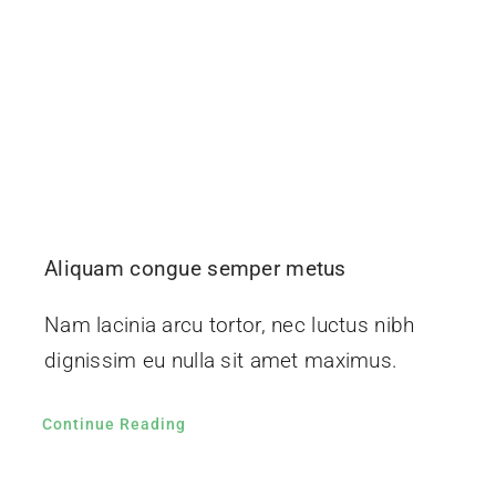
Aliquam congue semper metus
Nam lacinia arcu tortor, nec luctus nibh
dignissim eu nulla sit amet maximus.
Continue Reading