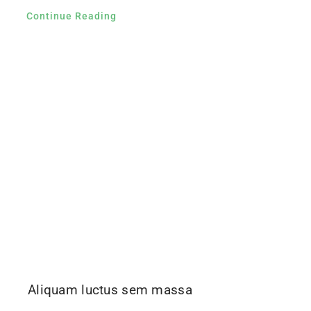
Continue Reading
Aliquam luctus sem massa