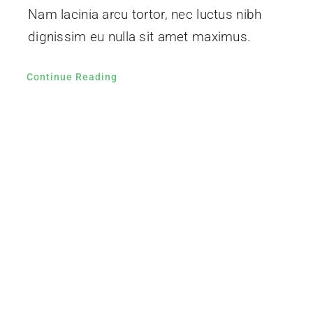
Nam lacinia arcu tortor, nec luctus nibh
dignissim eu nulla sit amet maximus.
Continue Reading