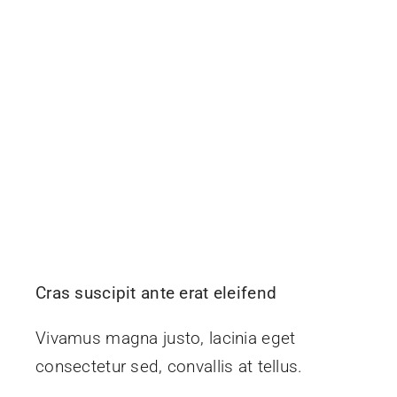
Cras suscipit ante erat eleifend
Vivamus magna justo, lacinia eget
consectetur sed, convallis at tellus.