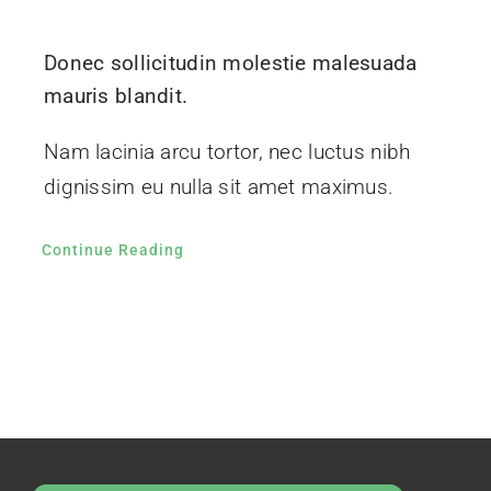
Donec sollicitudin molestie malesuada
mauris blandit.
Nam lacinia arcu tortor, nec luctus nibh
dignissim eu nulla sit amet maximus.
Continue Reading