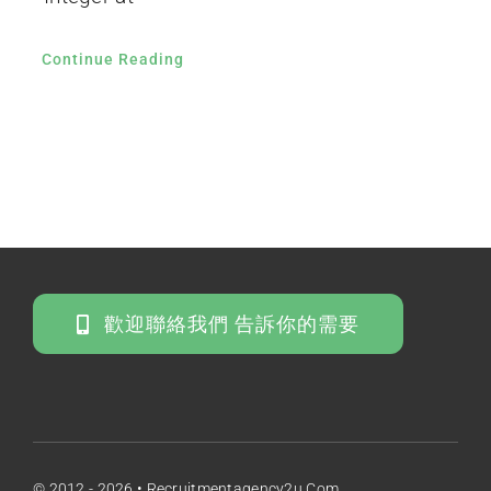
Continue Reading
歡迎聯絡我們 告訴你的需要
© 2012 - 2026 • Recruitmentagency2u.com