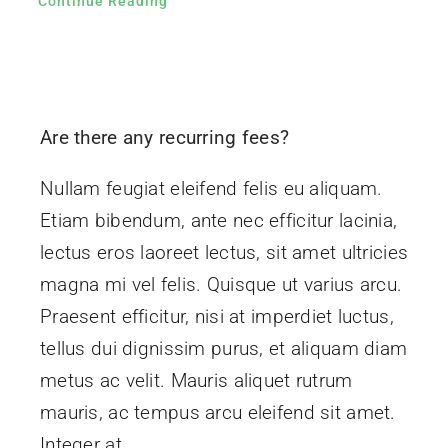
Continue Reading
Are there any recurring fees?
Nullam feugiat eleifend felis eu aliquam.
Etiam bibendum, ante nec efficitur lacinia,
lectus eros laoreet lectus, sit amet ultricies
magna mi vel felis. Quisque ut varius arcu.
Praesent efficitur, nisi at imperdiet luctus,
tellus dui dignissim purus, et aliquam diam
metus ac velit. Mauris aliquet rutrum
mauris, ac tempus arcu eleifend sit amet.
Integer at