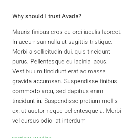
Why should I trust Avada?
Mauris finibus eros eu orci iaculis laoreet.
In accumsan nulla ut sagittis tristique.
Morbi a sollicitudin dui, quis tincidunt
purus. Pellentesque eu lacinia lacus.
Vestibulum tincidunt erat ac massa
gravida accumsan. Suspendisse finibus
commodo arcu, sed dapibus enim
tincidunt in. Suspendisse pretium mollis
ex, ut auctor neque pellentesque a. Morbi
vel cursus odio, at interdum